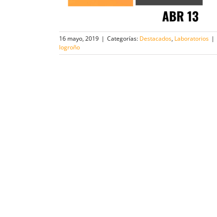
16 mayo, 2019
|
Categorías:
Destacados
,
Laboratorios
|
logroño