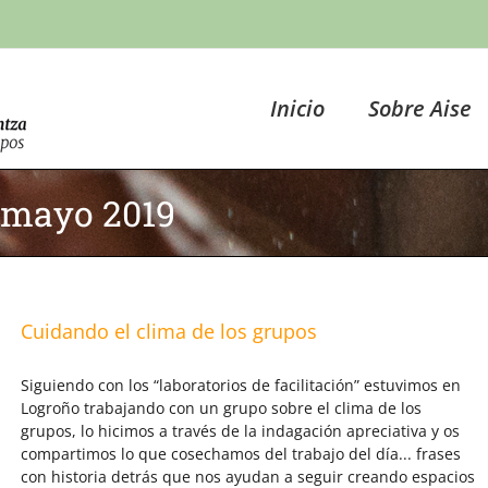
Inicio
Sobre Aise
mayo 2019
Cuidando el clima de los grupos
Siguiendo con los “laboratorios de facilitación” estuvimos en
Logroño trabajando con un grupo sobre el clima de los
grupos, lo hicimos a través de la indagación apreciativa y os
compartimos lo que cosechamos del trabajo del día... frases
con historia detrás que nos ayudan a seguir creando espacios