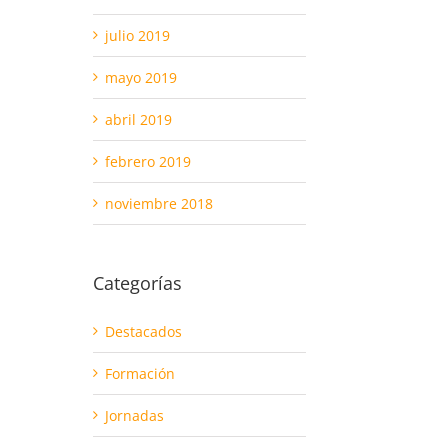
julio 2019
mayo 2019
abril 2019
febrero 2019
noviembre 2018
Categorías
Destacados
Formación
Jornadas