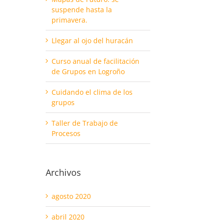
suspende hasta la
primavera.
Llegar al ojo del huracán
Curso anual de facilitación
de Grupos en Logroño
Cuidando el clima de los
grupos
Taller de Trabajo de
Procesos
Archivos
agosto 2020
abril 2020