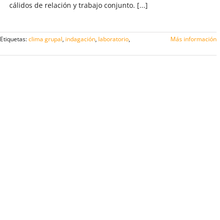
cálidos de relación y trabajo conjunto. [...]
Etiquetas:
clima grupal
,
indagación
,
laboratorio
,
Más información