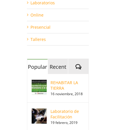
Laboratorios
Online
Presencial
Talleres
Comments
Popular
Recent
REHABITAR LA
TIERRA
16 noviembre, 2018
Laboratorio de
Facilitación
19 febrero, 2019