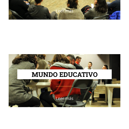
Leer más
MUNDO EDUCATIVO
Leer más