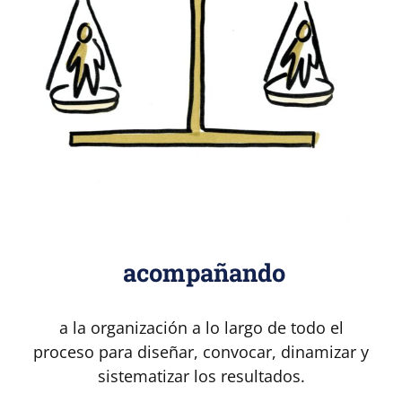
acompañando
a la organización a lo largo de todo el
proceso para diseñar, convocar, dinamizar y
sistematizar los resultados.