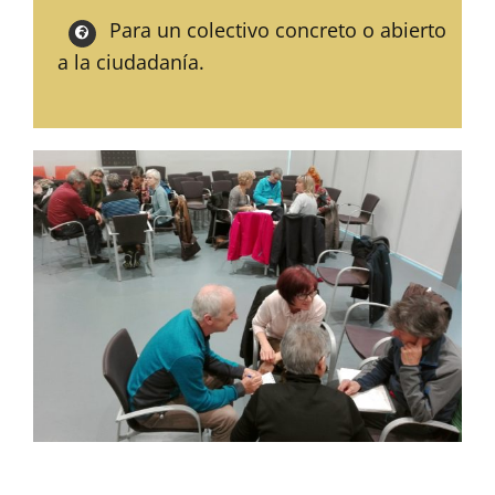
Para un colectivo concreto o abierto
a la ciudadanía.