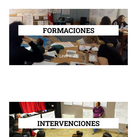
FORMACIONES
Leer más
INTERVENCIONES