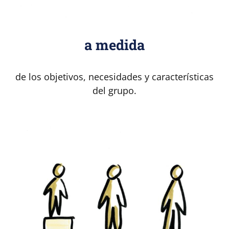
a medida
de los objetivos, necesidades y características
del grupo.