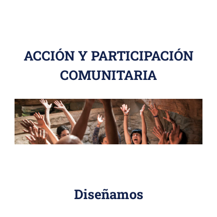
ACCIÓN Y PARTICIPACIÓN
COMUNITARIA
Diseñamos