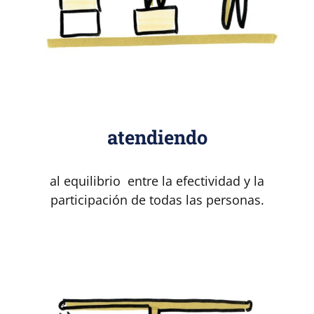
atendiendo
al equilibrio entre la efectividad y la
participación de todas las personas.