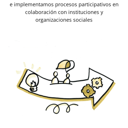
e implementamos procesos participativos en
colaboración con instituciones y
organizaciones sociales