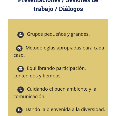
trabajo / Diálogos
Grupos pequeños y grandes.
Metodologías apropiadas para cada
caso.
Equilibrando participación,
contenidos y tiempos.
Cuidando el buen ambiente y la
comunicación.
Dando la bienvenida a la diversidad.