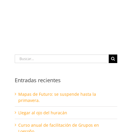
Buscar:
Entradas recientes
Mapas de Futuro: se suspende hasta la
primavera.
Llegar al ojo del huracán
Curso anual de facilitación de Grupos en
Logroño