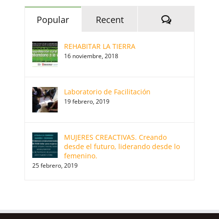
Comments
Popular
Recent
REHABITAR LA TIERRA
16 noviembre, 2018
Laboratorio de Facilitación
19 febrero, 2019
MUJERES CREACTIVAS. Creando
desde el futuro, liderando desde lo
femenino.
25 febrero, 2019