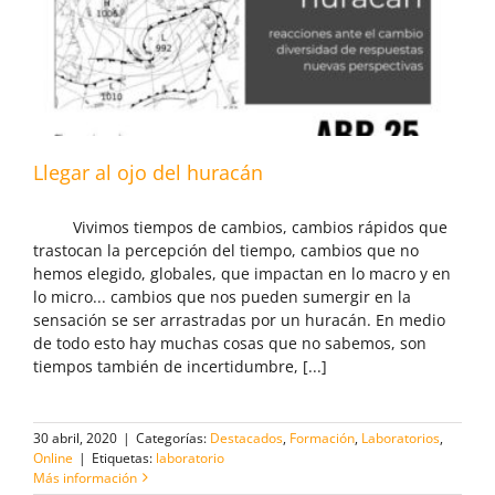
Llegar al ojo del huracán
Vivimos tiempos de cambios, cambios rápidos que
trastocan la percepción del tiempo, cambios que no
hemos elegido, globales, que impactan en lo macro y en
lo micro... cambios que nos pueden sumergir en la
sensación se ser arrastradas por un huracán. En medio
de todo esto hay muchas cosas que no sabemos, son
tiempos también de incertidumbre, [...]
30 abril, 2020
|
Categorías:
Destacados
,
Formación
,
Laboratorios
,
Online
|
Etiquetas:
laboratorio
Más información