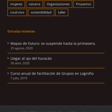
mujeres
navarra
Organizaciones
Proyectos
rural vivo
sostenibilidad
taller
Entradas recientes
Mapas de Futuro: se suspende hasta la primavera.
25 agosto, 2020
Llegar al ojo del huracán
30 abril, 2020
Curso anual de facilitación de Grupos en Logroño
7 julio, 2019