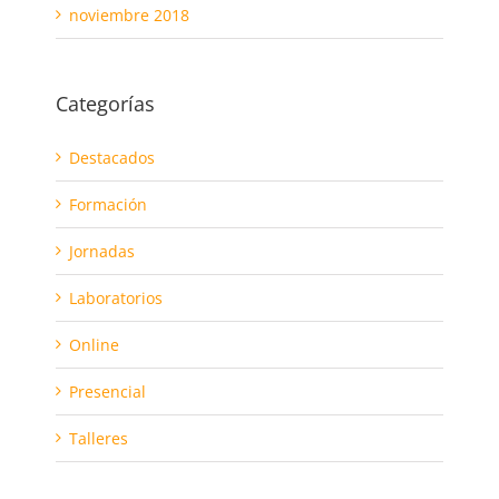
noviembre 2018
Categorías
Destacados
Formación
Jornadas
Laboratorios
Online
Presencial
Talleres