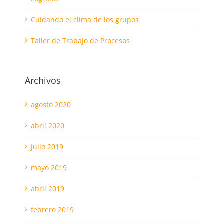
Cuidando el clima de los grupos
Taller de Trabajo de Procesos
Archivos
agosto 2020
abril 2020
julio 2019
mayo 2019
abril 2019
febrero 2019