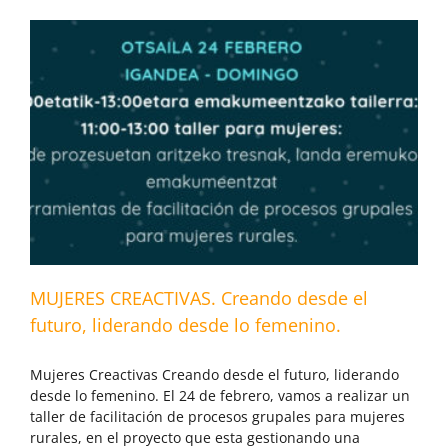
MUJERES CREACTIVAS. Creando desde el
futuro, liderando desde lo femenino.
Mujeres Creactivas Creando desde el futuro, liderando
desde lo femenino. El 24 de febrero, vamos a realizar un
taller de facilitación de procesos grupales para mujeres
rurales, en el proyecto que esta gestionando una