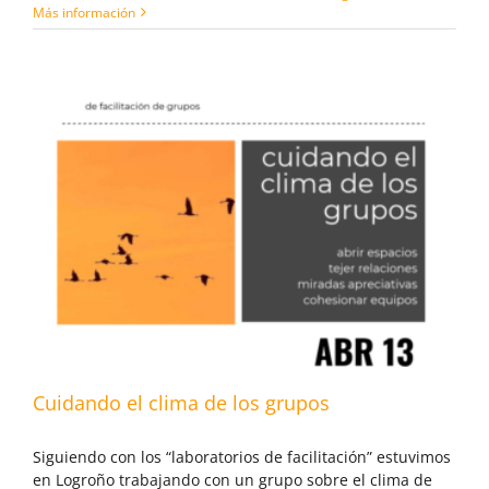
Más información
Cuidando el clima de los grupos
Siguiendo con los “laboratorios de facilitación” estuvimos
en Logroño trabajando con un grupo sobre el clima de