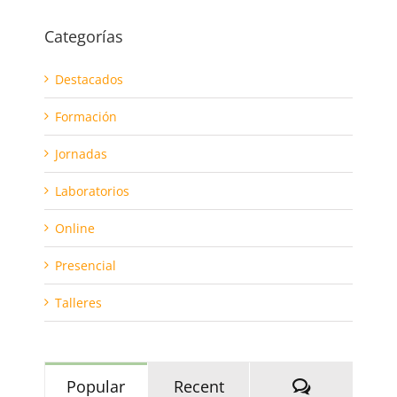
Categorías
Destacados
Formación
Jornadas
Laboratorios
Online
Presencial
Talleres
Comments
Popular
Recent