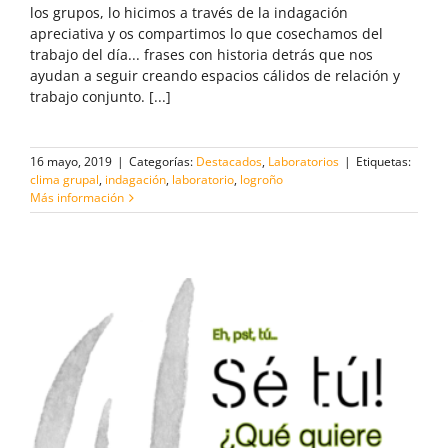
los grupos, lo hicimos a través de la indagación
apreciativa y os compartimos lo que cosechamos del
trabajo del día... frases con historia detrás que nos
ayudan a seguir creando espacios cálidos de relación y
trabajo conjunto. [...]
16 mayo, 2019
|
Categorías:
Destacados
,
Laboratorios
|
Etiquetas:
clima grupal
,
indagación
,
laboratorio
,
logroño
Más información