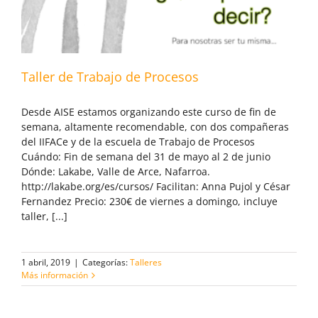
Taller de Trabajo de Procesos
Desde AISE estamos organizando este curso de fin de
semana, altamente recomendable, con dos compañeras
del IIFACe y de la escuela de Trabajo de Procesos
Cuándo: Fin de semana del 31 de mayo al 2 de junio
Dónde: Lakabe, Valle de Arce, Nafarroa.
http://lakabe.org/es/cursos/ Facilitan: Anna Pujol y César
Fernandez Precio: 230€ de viernes a domingo, incluye
taller, [...]
1 abril, 2019
|
Categorías:
Talleres
Más información