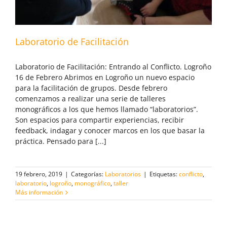
Laboratorio de Facilitación
Laboratorio de Facilitación: Entrando al Conflicto. Logroño
16 de Febrero Abrimos en Logroño un nuevo espacio
para la facilitación de grupos. Desde febrero
comenzamos a realizar una serie de talleres
monográficos a los que hemos llamado “laboratorios”.
Son espacios para compartir experiencias, recibir
feedback, indagar y conocer marcos en los que basar la
práctica. Pensado para [...]
19 febrero, 2019
|
Categorías:
Laboratorios
|
Etiquetas:
conflicto
,
laboratorio
,
logroño
,
monográfico
,
taller
Más información