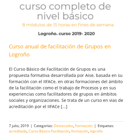
Curso anual de facilitación de Grupos en
Logroño
El Curso Básico de Facilitación de Grupos es una
propuesta formativa desarrollada por Aise, basada en su
formación con el IIFACe, en otras formaciones del ámbito
de la facilitación como el trabajo de Procesos y en sus
experiencias como facilitadores de grupos en ámbitos
sociales y organizaciones. Se trata de un curso en vias de
acreditación por el IIFACe [...]
7 julio, 2019
|
Categorías:
Destacados
,
Formación
|
Etiquetas:
acreditada
,
Curso Básico Facilitación
,
formación
,
logroño