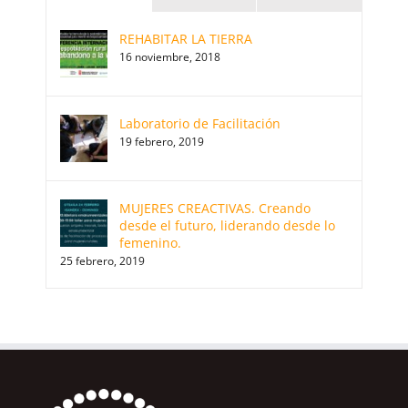
REHABITAR LA TIERRA
16 noviembre, 2018
Laboratorio de Facilitación
19 febrero, 2019
MUJERES CREACTIVAS. Creando
desde el futuro, liderando desde lo
femenino.
25 febrero, 2019