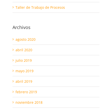
Taller de Trabajo de Procesos
Archivos
agosto 2020
abril 2020
julio 2019
mayo 2019
abril 2019
febrero 2019
noviembre 2018