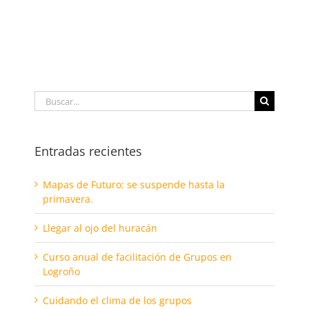
Buscar:
Entradas recientes
Mapas de Futuro: se suspende hasta la
primavera.
Llegar al ojo del huracán
Curso anual de facilitación de Grupos en
Logroño
Cuidando el clima de los grupos