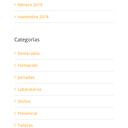
febrero 2019
noviembre 2018
Categorías
Destacados
Formación
Jornadas
Laboratorios
Online
Presencial
Talleres