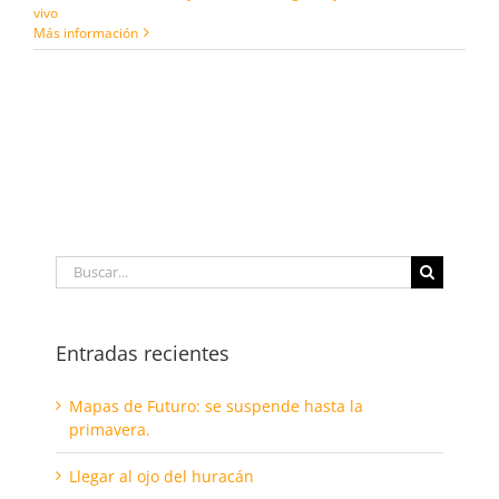
vivo
Más información
Buscar:
Entradas recientes
Mapas de Futuro: se suspende hasta la
primavera.
Llegar al ojo del huracán