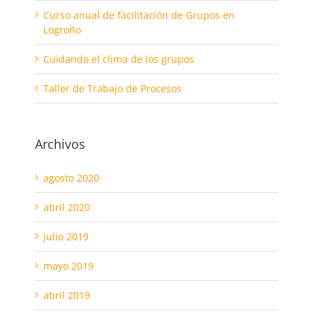
Curso anual de facilitación de Grupos en
Logroño
Cuidando el clima de los grupos
Taller de Trabajo de Procesos
Archivos
agosto 2020
abril 2020
julio 2019
mayo 2019
abril 2019