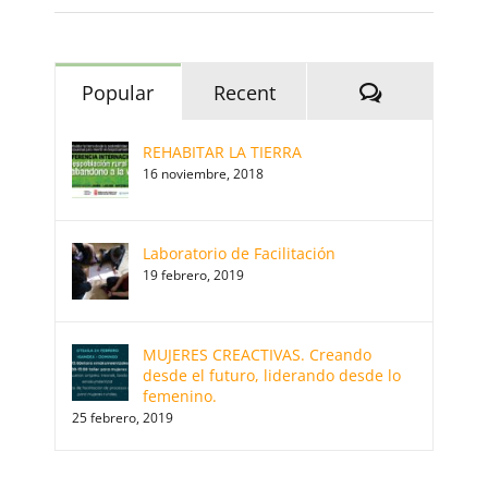
Comments
Popular
Recent
REHABITAR LA TIERRA
16 noviembre, 2018
Laboratorio de Facilitación
19 febrero, 2019
MUJERES CREACTIVAS. Creando
desde el futuro, liderando desde lo
femenino.
25 febrero, 2019