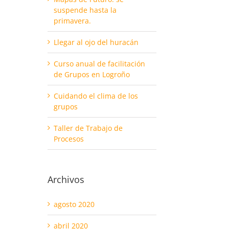
suspende hasta la
primavera.
Llegar al ojo del huracán
Curso anual de facilitación
de Grupos en Logroño
Cuidando el clima de los
grupos
Taller de Trabajo de
Procesos
Archivos
agosto 2020
abril 2020