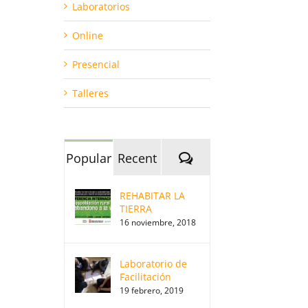
Laboratorios
Online
Presencial
Talleres
Comments
Popular
Recent
REHABITAR LA
TIERRA
16 noviembre, 2018
Laboratorio de
Facilitación
19 febrero, 2019