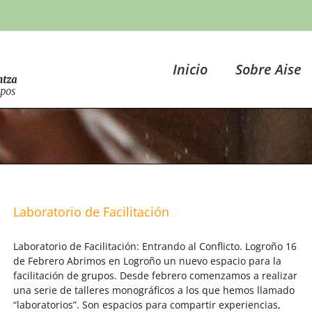
Inicio
Sobre Aise
Laboratorio de Facilitación
Laboratorio de Facilitación: Entrando al Conflicto. Logroño 16
de Febrero Abrimos en Logroño un nuevo espacio para la
facilitación de grupos. Desde febrero comenzamos a realizar
una serie de talleres monográficos a los que hemos llamado
“laboratorios”. Son espacios para compartir experiencias,