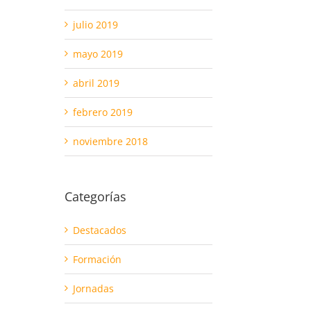
julio 2019
mayo 2019
abril 2019
febrero 2019
noviembre 2018
Categorías
Destacados
Formación
Jornadas