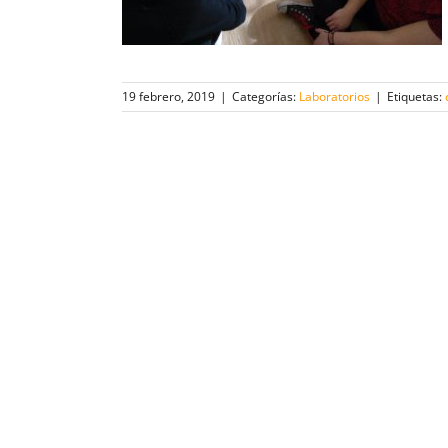
19 febrero, 2019
|
Categorías:
Laboratorios
|
Etiquetas: