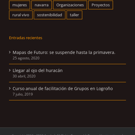
mujeres
navarra
Organizaciones
Proyectos
rural vivo
sostenibilidad
taller
Entradas recientes
Mapas de Futuro: se suspende hasta la primavera.
25 agosto, 2020
Llegar al ojo del huracán
30 abril, 2020
Curso anual de facilitación de Grupos en Logroño
7 julio, 2019