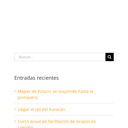
Buscar:
Entradas recientes
Mapas de Futuro: se suspende hasta la
primavera.
Llegar al ojo del huracán
Curso anual de facilitación de Grupos en
Logroño