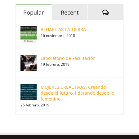
Comments
Popular
Recent
REHABITAR LA TIERRA
16 noviembre, 2018
Laboratorio de Facilitación
19 febrero, 2019
MUJERES CREACTIVAS. Creando
desde el futuro, liderando desde lo
femenino.
25 febrero, 2019