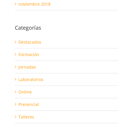
noviembre 2018
Categorías
Destacados
Formación
Jornadas
Laboratorios
Online
Presencial
Talleres