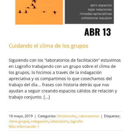
Cuidando el clima de los grupos
Siguiendo con los “laboratorios de facilitación” estuvimos
en Logroño trabajando con un grupo sobre el clima de
los grupos, lo hicimos a través de la indagación
apreciativa y os compartimos lo que cosechamos del
trabajo del día... frases con historia detrás que nos
ayudan a seguir creando espacios cálidos de relación y
trabajo conjunto. [...]
16 mayo, 2019
|
Categorías:
Destacados
,
Laboratorios
|
Etiquetas:
clima grupal
,
indagación
,
laboratorio
,
logroño
Más información