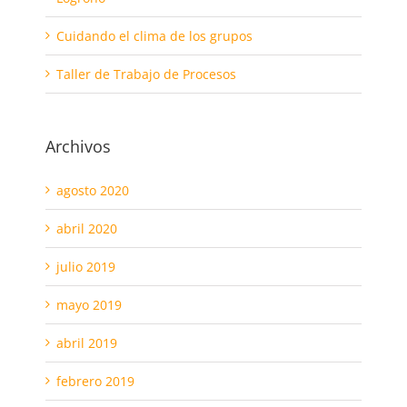
Cuidando el clima de los grupos
Taller de Trabajo de Procesos
Archivos
agosto 2020
abril 2020
julio 2019
mayo 2019
abril 2019
febrero 2019